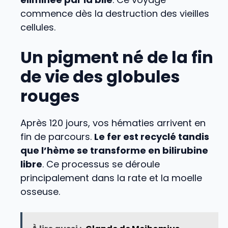
commence dès la destruction des vieilles
cellules.
Un pigment né de la fin
de vie des globules
rouges
Après 120 jours, vos hématies arrivent en
fin de parcours.
Le fer est recyclé tandis
que l’hème se transforme en bilirubine
libre
. Ce processus se déroule
principalement dans la rate et la moelle
osseuse.