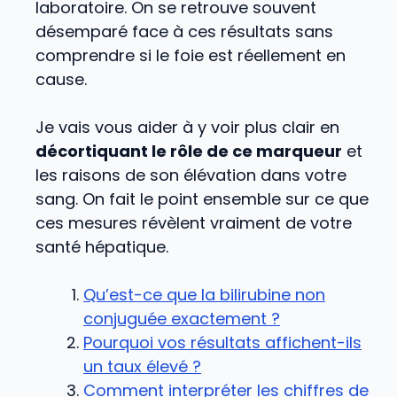
laboratoire. On se retrouve souvent
désemparé face à ces résultats sans
comprendre si le foie est réellement en
cause.
Je vais vous aider à y voir plus clair en
décortiquant le rôle de ce marqueur
et
les raisons de son élévation dans votre
sang. On fait le point ensemble sur ce que
ces mesures révèlent vraiment de votre
santé hépatique.
Qu’est-ce que la bilirubine non
conjuguée exactement ?
Pourquoi vos résultats affichent-ils
un taux élevé ?
Comment interpréter les chiffres de