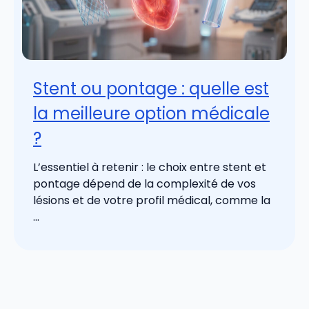
Stent ou pontage : quelle est
la meilleure option médicale
?
L’essentiel à retenir : le choix entre stent et
pontage dépend de la complexité de vos
lésions et de votre profil médical, comme la
...