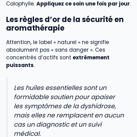
Calophylle.
Appliquez ce soin une fois par jour
.
Les règles d’or de la sécurité en
aromathérapie
Attention, le label « naturel » ne signifie
absolument pas « sans danger ». Ces
concentrés d’actifs sont
extrêmement
puissants
.
Les huiles essentielles sont un
formidable soutien pour apaiser
les symptômes de la dyshidrose,
mais elles ne remplacent en aucun
cas un diagnostic et un suivi
médical.