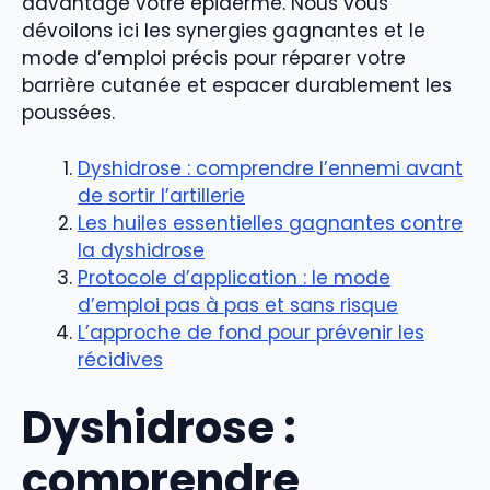
davantage votre épiderme. Nous vous
dévoilons ici les synergies gagnantes et le
mode d’emploi précis pour réparer votre
barrière cutanée et espacer durablement les
poussées.
Dyshidrose : comprendre l’ennemi avant
de sortir l’artillerie
Les huiles essentielles gagnantes contre
la dyshidrose
Protocole d’application : le mode
d’emploi pas à pas et sans risque
L’approche de fond pour prévenir les
récidives
Dyshidrose :
comprendre