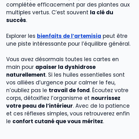
complétée efficacement par des plantes aux
multiples vertus. C’est souvent
la clé du
succès
.
Explorer les
bienfaits de l’artemisia
peut être
une piste intéressante pour l’équilibre général.
Vous avez désormais toutes les cartes en
main pour
apaiser la dyshidrose
naturellement
. Si les huiles essentielles sont
vos alliées d’urgence pour calmer le feu,
n’oubliez pas le
travail de fond
. Écoutez votre
corps, détoxifiez l’organisme et
nourrissez
votre peau de l’intérieur
. Avec de la patience
et ces réflexes simples, vous retrouverez enfin
le
confort cutané que vous méritez
.