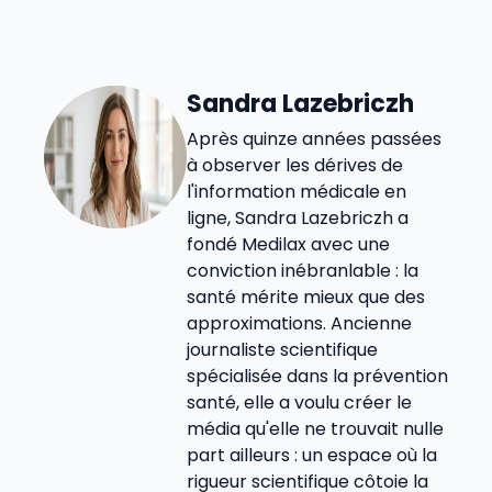
Sandra Lazebriczh
Après quinze années passées
à observer les dérives de
l'information médicale en
ligne, Sandra Lazebriczh a
fondé Medilax avec une
conviction inébranlable : la
santé mérite mieux que des
approximations. Ancienne
journaliste scientifique
spécialisée dans la prévention
santé, elle a voulu créer le
média qu'elle ne trouvait nulle
part ailleurs : un espace où la
rigueur scientifique côtoie la