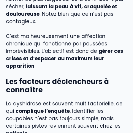
sécher,
laissant la peau à vif, craquelée et
douloureuse
. Notez bien que ce n’est pas
contagieux.
C’est malheureusement une affection
chronique qui fonctionne par poussées
imprévisibles. L’objectif est donc de
gérer ces
crises et d’espacer au maximum leur
apparition
.
Les facteurs déclencheurs à
connaître
La dyshidrose est souvent multifactorielle, ce
qui
complique l’enquête
. Identifier les
coupables n’est pas toujours simple, mais
certaines pistes reviennent souvent chez les