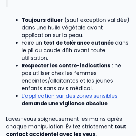
Toujours diluer
(sauf exception validée)
dans une huile végétale avant
application sur la peau.
Faire un
test de tolérance cutanée
dans
le pli du coude 48h avant toute
utilisation.
Respecter les contre-indications
: ne
pas utiliser chez les femmes
enceintes/allaitantes et les jeunes
enfants sans avis médical.
L’application sur des zones sensibles
demande une vigilance absolue
.
Lavez-vous soigneusement les mains après
chaque manipulation. Évitez strictement
tout
contact accidentel avec les yeux
.