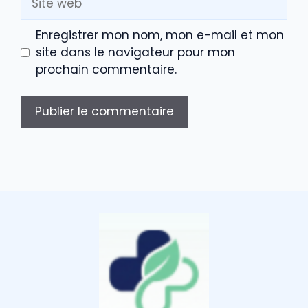
web
Enregistrer mon nom, mon e-mail et mon
site dans le navigateur pour mon
prochain commentaire.