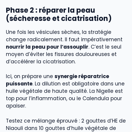
Phase 2 : réparer la peau
(sécheresse et cicatrisation)
Une fois les vésicules sèches, la stratégie
change radicalement. Il faut impérativement
nourrir la peau pour l’assouplir
. C’est le seul
moyen d’éviter les fissures douloureuses et
d’accélérer la cicatrisation.
Ici, on prépare une
synergie réparatrice
puissante
. La dilution est obligatoire dans une
huile végétale de haute qualité. La Nigelle est
top pour l’inflammation, ou le Calendula pour
apaiser.
Testez ce mélange éprouvé : 2 gouttes d’HE de
Niaouli dans 10 gouttes d’huile végétale de