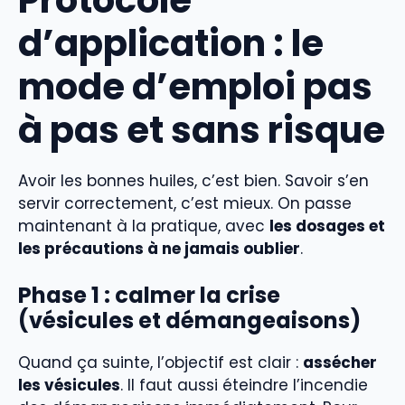
d’application : le
mode d’emploi pas
à pas et sans risque
Avoir les bonnes huiles, c’est bien. Savoir s’en
servir correctement, c’est mieux. On passe
maintenant à la pratique, avec
les dosages et
les précautions à ne jamais oublier
.
Phase 1 : calmer la crise
(vésicules et démangeaisons)
Quand ça suinte, l’objectif est clair :
assécher
les vésicules
. Il faut aussi éteindre l’incendie