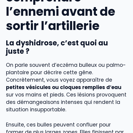
l’ennemi avant de
sortir l’artillerie
La dyshidrose, c’est quoi au
juste ?
On parle souvent d’eczéma bulleux ou palmo-
plantaire pour décrire cette gêne.
Concrètement, vous voyez apparaître de
petites vésicules ou cloques remplies d’eau
sur vos mains et pieds. Ces lésions provoquent
des démangeaisons intenses qui rendent la
situation insupportable.
Ensuite, ces bulles peuvent confluer pour
former de plus larges zones. Elles finissent par