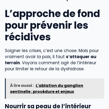
L’approche de fond
pour prévenir les
récidives
Soigner les crises, c’est une chose. Mais pour
vraiment avoir la paix, il faut
s’attaquer au
terrain
. Voyons comment agir de l’intérieur
pour limiter le retour de la dyshidrose.
À lire aussi :
L'ablation du ganglion
sentinelle : procédure et enjeux
Nourrir sa peau de l’intérieur