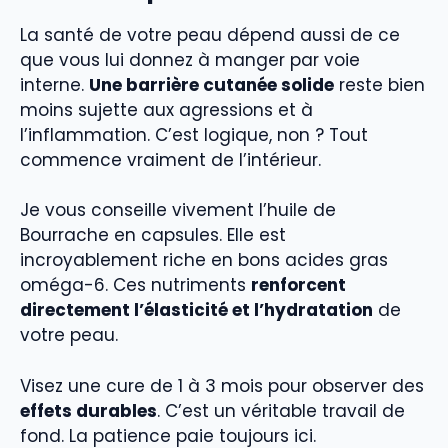
La santé de votre peau dépend aussi de ce
que vous lui donnez à manger par voie
interne.
Une barrière cutanée solide
reste bien
moins sujette aux agressions et à
l’inflammation. C’est logique, non ? Tout
commence vraiment de l’intérieur.
Je vous conseille vivement l’huile de
Bourrache en capsules. Elle est
incroyablement riche en bons acides gras
oméga-6. Ces nutriments
renforcent
directement l’élasticité et l’hydratation
de
votre peau.
Visez une cure de 1 à 3 mois pour observer des
effets durables
. C’est un véritable travail de
fond. La patience paie toujours ici.