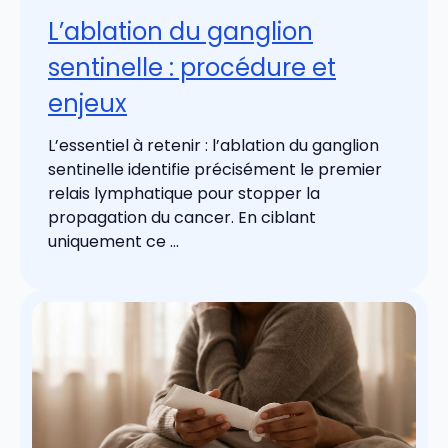
L’ablation du ganglion
sentinelle : procédure et
enjeux
L’essentiel à retenir : l’ablation du ganglion
sentinelle identifie précisément le premier
relais lymphatique pour stopper la
propagation du cancer. En ciblant
uniquement ce ...