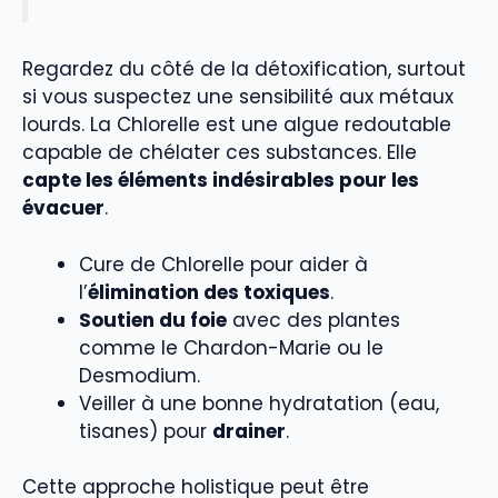
Regardez du côté de la détoxification, surtout
si vous suspectez une sensibilité aux métaux
lourds. La Chlorelle est une algue redoutable
capable de chélater ces substances. Elle
capte les éléments indésirables pour les
évacuer
.
Cure de Chlorelle pour aider à
l’
élimination des toxiques
.
Soutien du foie
avec des plantes
comme le Chardon-Marie ou le
Desmodium.
Veiller à une bonne hydratation (eau,
tisanes) pour
drainer
.
Cette approche holistique peut être