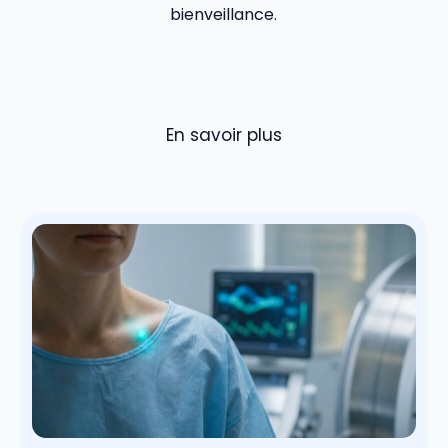
bienveillance.
En savoir plus