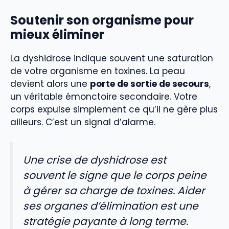
Soutenir son organisme pour
mieux éliminer
La dyshidrose indique souvent une saturation
de votre organisme en toxines. La peau
devient alors une
porte de sortie de secours
,
un véritable émonctoire secondaire. Votre
corps expulse simplement ce qu’il ne gère plus
ailleurs. C’est un signal d’alarme.
Une crise de dyshidrose est
souvent le signe que le corps peine
à gérer sa charge de toxines. Aider
ses organes d’élimination est une
stratégie payante à long terme.