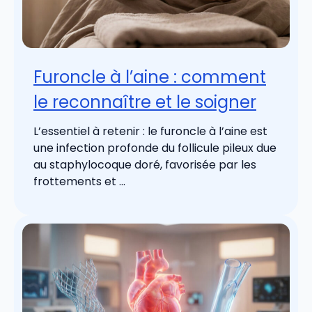
Furoncle à l’aine : comment
le reconnaître et le soigner
L’essentiel à retenir : le furoncle à l’aine est
une infection profonde du follicule pileux due
au staphylocoque doré, favorisée par les
frottements et ...