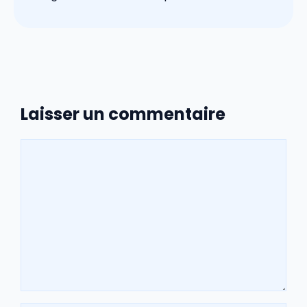
Laisser un commentaire
Commentaire