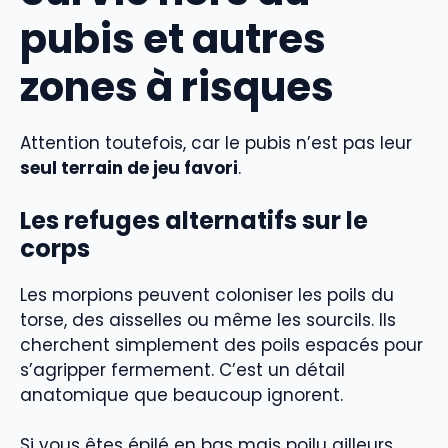
pubis et autres
zones à risques
Attention toutefois, car le pubis n’est pas leur
seul terrain de jeu favori
.
Les refuges alternatifs sur le
corps
Les morpions peuvent coloniser les poils du
torse, des aisselles ou même les sourcils. Ils
cherchent simplement des poils espacés pour
s’agripper fermement. C’est un détail
anatomique que beaucoup ignorent.
Si vous êtes épilé en bas mais poilu ailleurs,