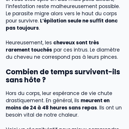
l’infestation reste malheureusement possible.
Le parasite migre alors vers le haut du corps
pour survivre.
L’épilation seule ne suffit donc
pas toujours
.
Heureusement, les
cheveux sont très
rarement touchés
par ces intrus. Le diamètre
du cheveu ne correspond pas à leurs pinces.
Combien de temps survivent-ils
sans hôte ?
Hors du corps, leur espérance de vie chute
drastiquement. En général, ils
meurent en
moins de 24 à 48 heures sans repas
. Ils ont un
besoin vital de notre chaleur.