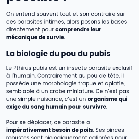
On entend souvent tout et son contraire sur
ces parasites intimes, alors posons les bases
directement pour
comprendre leur
mécanique de survie
.
La biologie du pou du pubis
Le Pthirus pubis est un insecte parasite exclusif
à l’humain. Contrairement au pou de tête, il
possède une morphologie trapue et aplatie,
semblable à un crabe miniature. Ce n’est pas
une simple nuisance, c’est un
organisme qui
exige du sang humain pour survivre
.
Pour se déplacer, ce parasite a
impérativement besoin de poils
. Ses pinces
robustes sont biologiquement calibrées pour