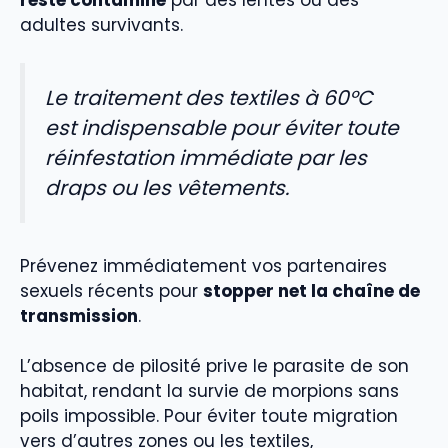
adultes survivants.
Le traitement des textiles à 60°C
est indispensable pour éviter toute
réinfestation immédiate par les
draps ou les vêtements.
Prévenez immédiatement vos partenaires
sexuels récents pour
stopper net la chaîne de
transmission
.
L’absence de pilosité prive le parasite de son
habitat, rendant la survie de morpions sans
poils impossible. Pour éviter toute migration
vers d’autres zones ou les textiles,