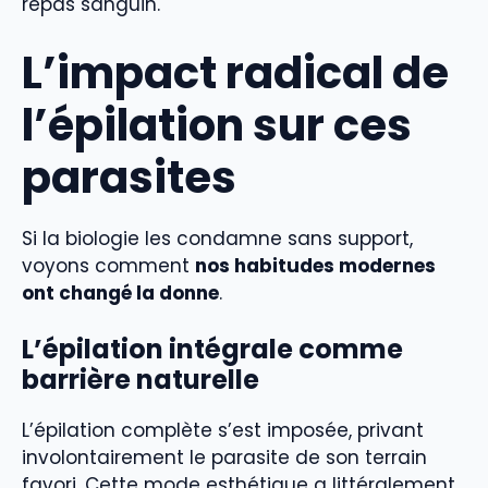
repas sanguin.
L’impact radical de
l’épilation sur ces
parasites
Si la biologie les condamne sans support,
voyons comment
nos habitudes modernes
ont changé la donne
.
L’épilation intégrale comme
barrière naturelle
L’épilation complète s’est imposée, privant
involontairement le parasite de son terrain
favori. Cette mode esthétique a littéralement