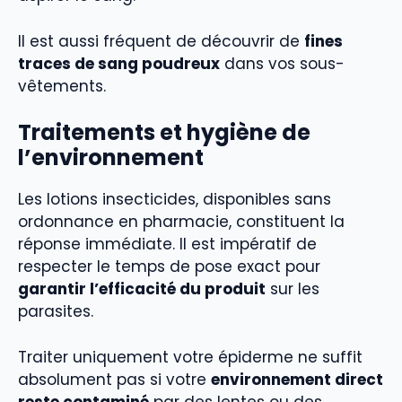
Il est aussi fréquent de découvrir de
fines
traces de sang poudreux
dans vos sous-
vêtements.
Traitements et hygiène de
l’environnement
Les lotions insecticides, disponibles sans
ordonnance en pharmacie, constituent la
réponse immédiate. Il est impératif de
respecter le temps de pose exact pour
garantir l’efficacité du produit
sur les
parasites.
Traiter uniquement votre épiderme ne suffit
absolument pas si votre
environnement direct
reste contaminé
par des lentes ou des