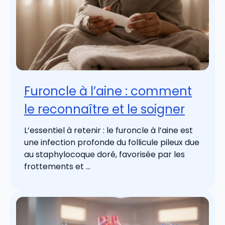
Furoncle à l’aine : comment
le reconnaître et le soigner
L’essentiel à retenir : le furoncle à l’aine est
une infection profonde du follicule pileux due
au staphylocoque doré, favorisée par les
frottements et ...