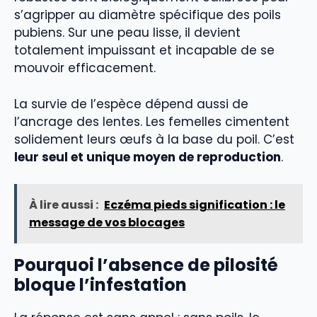
s’agripper au diamètre spécifique des poils
pubiens. Sur une peau lisse, il devient
totalement impuissant et incapable de se
mouvoir efficacement.
La survie de l’espèce dépend aussi de
l’ancrage des lentes. Les femelles cimentent
solidement leurs œufs à la base du poil. C’est
leur seul et unique moyen de reproduction
.
À lire aussi :
Eczéma pieds signification : le
message de vos blocages
Pourquoi l’absence de pilosité
bloque l’infestation