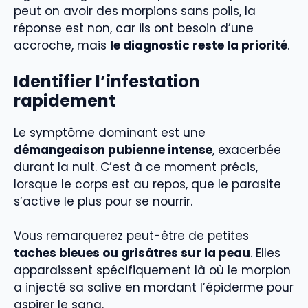
peut on avoir des morpions sans poils, la
réponse est non, car ils ont besoin d’une
accroche, mais
le diagnostic reste la priorité
.
Identifier l’infestation
rapidement
Le symptôme dominant est une
démangeaison pubienne intense
, exacerbée
durant la nuit. C’est à ce moment précis,
lorsque le corps est au repos, que le parasite
s’active le plus pour se nourrir.
Vous remarquerez peut-être de petites
taches bleues ou grisâtres sur la peau
. Elles
apparaissent spécifiquement là où le morpion
a injecté sa salive en mordant l’épiderme pour
aspirer le sang.