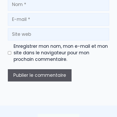
Nom
E-
mail
Site
web
Enregistrer mon nom, mon e-mail et mon
site dans le navigateur pour mon
prochain commentaire.