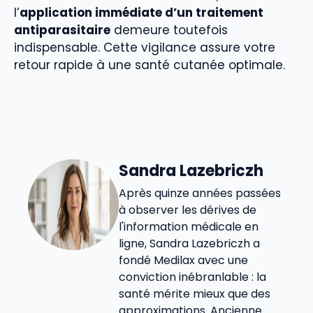
l’
application immédiate d’un traitement
antiparasitaire
demeure toutefois
indispensable. Cette vigilance assure votre
retour rapide à une santé cutanée optimale.
Sandra Lazebriczh
Après quinze années passées
à observer les dérives de
l'information médicale en
ligne, Sandra Lazebriczh a
fondé Medilax avec une
conviction inébranlable : la
santé mérite mieux que des
approximations. Ancienne