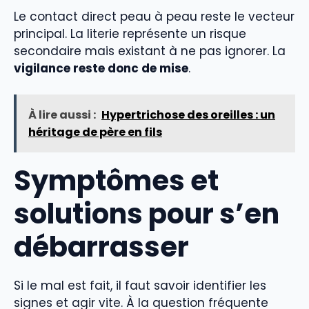
Le contact direct peau à peau reste le vecteur
principal. La literie représente un risque
secondaire mais existant à ne pas ignorer. La
vigilance reste donc de mise
.
À lire aussi :
Hypertrichose des oreilles : un
héritage de père en fils
Symptômes et
solutions pour s’en
débarrasser
Si le mal est fait, il faut savoir identifier les
signes et agir vite. À la question fréquente