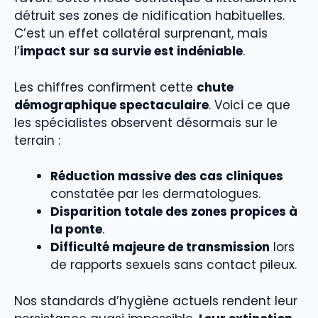
détruit ses zones de nidification habituelles.
C’est un effet collatéral surprenant, mais
l’
impact sur sa survie est indéniable
.
Les chiffres confirment cette
chute
démographique spectaculaire
. Voici ce que
les spécialistes observent désormais sur le
terrain :
Réduction massive des cas cliniques
constatée par les dermatologues.
Disparition totale des zones propices à
la ponte
.
Difficulté majeure de transmission
lors
de rapports sexuels sans contact pileux.
Nos standards d’hygiène actuels rendent leur