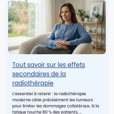
Tout savoir sur les effets
secondaires de la
radiothérapie
L’essentiel à retenir : la radiothérapie
moderne cible précisément les tumeurs
pour limiter les dommages collatéraux. Si la
fatigue touche 80 % des patients, ...