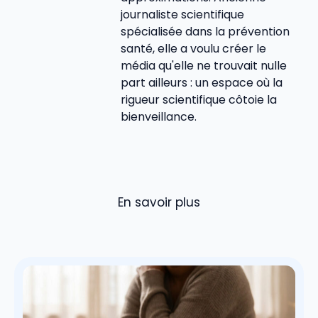
journaliste scientifique
spécialisée dans la prévention
santé, elle a voulu créer le
média qu'elle ne trouvait nulle
part ailleurs : un espace où la
rigueur scientifique côtoie la
bienveillance.
En savoir plus