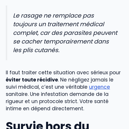
Le rasage ne remplace pas
toujours un traitement médical
complet, car des parasites peuvent
se cacher temporairement dans
les plis cutanés.
Il faut traiter cette situation avec sérieux pour
éviter toute récidive
. Ne négligez jamais le
suivi médical, c’est une véritable
urgence
sanitaire. Une infestation demande de la
rigueur et un protocole strict. Votre santé
intime en dépend directement.
Survie hors du