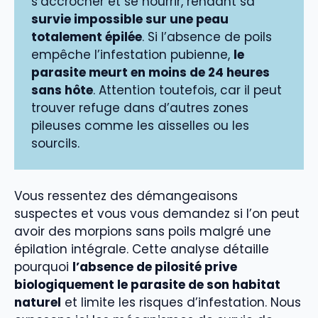
s’accrocher et se nourrir, rendant sa
survie impossible sur une peau
totalement épilée
. Si l’absence de poils
empêche l’infestation pubienne,
le
parasite meurt en moins de 24 heures
sans hôte
. Attention toutefois, car il peut
trouver refuge dans d’autres zones
pileuses comme les aisselles ou les
sourcils.
Vous ressentez des démangeaisons
suspectes et vous vous demandez si l’on peut
avoir des morpions sans poils malgré une
épilation intégrale. Cette analyse détaille
pourquoi
l’absence de pilosité prive
biologiquement le parasite de son habitat
naturel
et limite les risques d’infestation. Nous