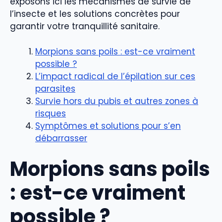
exposons ici les mécanismes de survie de
l’insecte et les solutions concrètes pour
garantir votre tranquillité sanitaire.
Morpions sans poils : est-ce vraiment
possible ?
L’impact radical de l’épilation sur ces
parasites
Survie hors du pubis et autres zones à
risques
Symptômes et solutions pour s’en
débarrasser
Morpions sans poils
: est-ce vraiment
possible ?