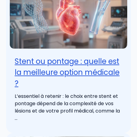
Stent ou pontage : quelle est
la meilleure option médicale
?
L’essentiel à retenir : le choix entre stent et
pontage dépend de la complexité de vos
lésions et de votre profil médical, comme la
...