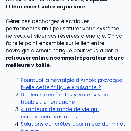
littéralement votre organisme
.
Gérer ces décharges électriques
permanentes finit par saturer votre système
nerveux et vider vos réserves d’énergie. On va
faire le point ensemble sur le lien entre
névralgie d’Arnold fatigue pour vous aider à
retrouver enfin un sommeil réparateur et une
meilleure vitalité
.
Pourquoi la névralgie d’Arnold provoque-
t-elle cette fatigue épuisante ?
Douleurs derrière les yeux et vision
trouble : le lien caché
4 facteurs de mode de vie qui
compriment vos nerfs
Solutions concrètes pour mieux dormir et