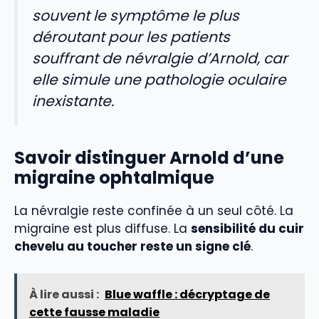
souvent le symptôme le plus
déroutant pour les patients
souffrant de névralgie d’Arnold, car
elle simule une pathologie oculaire
inexistante.
Savoir distinguer Arnold d’une
migraine ophtalmique
La névralgie reste confinée à un seul côté. La
migraine est plus diffuse. La
sensibilité du cuir
chevelu au toucher reste un signe clé
.
À lire aussi :
Blue waffle : décryptage de
cette fausse maladie