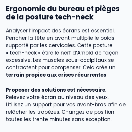
Ergonomie du bureau et pièges
de la posture tech-neck
Analyser l’impact des écrans est essentiel.
Pencher la tête en avant multiplie le poids
supporté par les cervicales. Cette posture
« tech-neck » étire le nerf d’Arnold de façon
excessive. Les muscles sous-occipitaux se
contractent pour compenser. Cela crée un
terrain propice aux crises récurrentes
.
Proposer des solutions est nécessaire
.
Relevez votre écran au niveau des yeux.
Utilisez un support pour vos avant-bras afin de
relâcher les trapèzes. Changez de position
toutes les trente minutes sans exception.