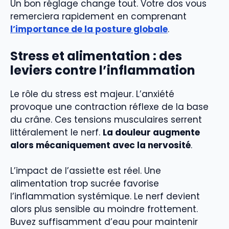
Un bon réglage change tout. Votre dos vous
remerciera rapidement en comprenant
l’importance de la posture globale
.
Stress et alimentation : des
leviers contre l’inflammation
Le rôle du stress est majeur. L’anxiété
provoque une contraction réflexe de la base
du crâne. Ces tensions musculaires serrent
littéralement le nerf.
La douleur augmente
alors mécaniquement avec la nervosité
.
L’impact de l’assiette est réel. Une
alimentation trop sucrée favorise
l’inflammation systémique. Le nerf devient
alors plus sensible au moindre frottement.
Buvez suffisamment d’eau pour maintenir