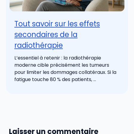
Tout savoir sur les effets
secondaires de la
radiothérapie
L’essentiel à retenir : la radiothérapie
moderne cible précisément les tumeurs
pour limiter les dommages collatéraux. Si la
fatigue touche 80 % des patients, ...
Laisser un commentaire