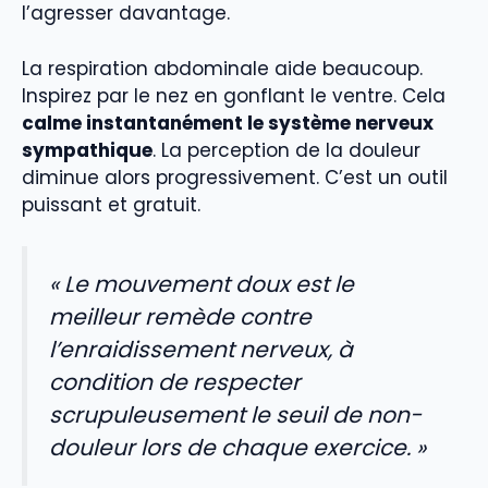
l’agresser davantage.
La respiration abdominale aide beaucoup.
Inspirez par le nez en gonflant le ventre. Cela
calme instantanément le système nerveux
sympathique
. La perception de la douleur
diminue alors progressivement. C’est un outil
puissant et gratuit.
« Le mouvement doux est le
meilleur remède contre
l’enraidissement nerveux, à
condition de respecter
scrupuleusement le seuil de non-
douleur lors de chaque exercice. »