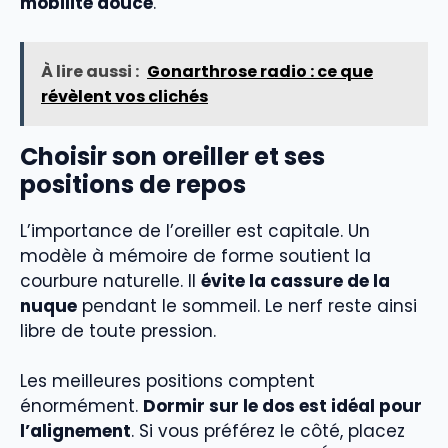
mobilité douce
.
À lire aussi :
Gonarthrose radio : ce que
révèlent vos clichés
Choisir son oreiller et ses
positions de repos
L’importance de l’oreiller est capitale. Un
modèle à mémoire de forme soutient la
courbure naturelle. Il
évite la cassure de la
nuque
pendant le sommeil. Le nerf reste ainsi
libre de toute pression.
Les meilleures positions comptent
énormément.
Dormir sur le dos est idéal pour
l’alignement
. Si vous préférez le côté, placez