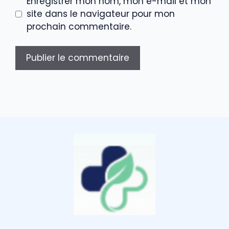
Enregistrer mon nom, mon e-mail et mon
site dans le navigateur pour mon
prochain commentaire.