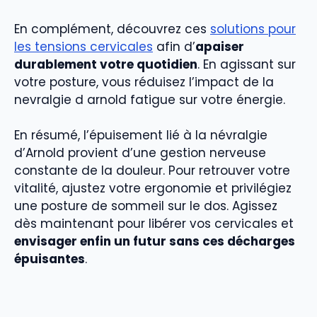
En complément, découvrez ces
solutions pour
les tensions cervicales
afin d’
apaiser
durablement votre quotidien
. En agissant sur
votre posture, vous réduisez l’impact de la
nevralgie d arnold fatigue sur votre énergie.
En résumé, l’épuisement lié à la névralgie
d’Arnold provient d’une gestion nerveuse
constante de la douleur. Pour retrouver votre
vitalité, ajustez votre ergonomie et privilégiez
une posture de sommeil sur le dos. Agissez
dès maintenant pour libérer vos cervicales et
envisager enfin un futur sans ces décharges
épuisantes
.