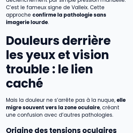
C’est le fameux signe de Valleix. Cette
approche
confirme la pathologie sans
imagerie lourde
.
Douleurs derrière
les yeux et vision
trouble : le lien
caché
Mais la douleur ne s’arrête pas à la nuque,
elle
migre souvent vers la zone oculaire
, créant
une confusion avec d’autres pathologies.
Origine des tensions oculaires