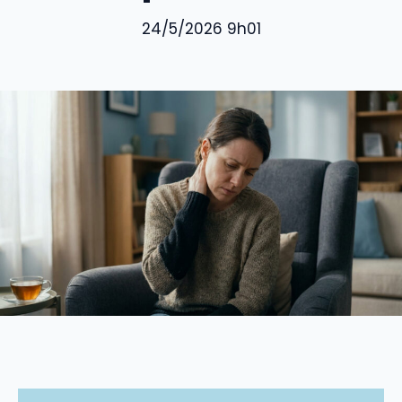
24/5/2026 9h01