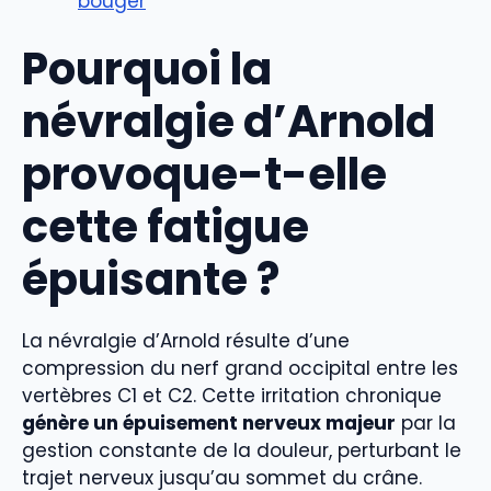
bouger
Pourquoi la
névralgie d’Arnold
provoque-t-elle
cette fatigue
épuisante ?
La névralgie d’Arnold résulte d’une
compression du nerf grand occipital entre les
vertèbres C1 et C2. Cette irritation chronique
génère un épuisement nerveux majeur
par la
gestion constante de la douleur, perturbant le
trajet nerveux jusqu’au sommet du crâne.