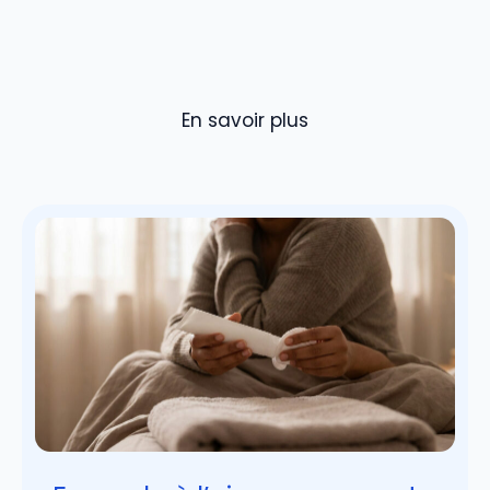
En savoir plus