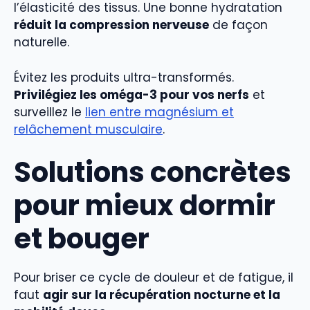
l’élasticité des tissus. Une bonne hydratation
réduit la compression nerveuse
de façon
naturelle.
Évitez les produits ultra-transformés.
Privilégiez les oméga-3 pour vos nerfs
et
surveillez le
lien entre magnésium et
relâchement musculaire
.
Solutions concrètes
pour mieux dormir
et bouger
Pour briser ce cycle de douleur et de fatigue, il
faut
agir sur la récupération nocturne et la