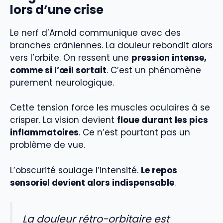
lors d’une crise
Le nerf d’Arnold communique avec des
branches crâniennes. La douleur rebondit alors
vers l’orbite. On ressent une
pression intense,
comme si l’œil sortait
. C’est un phénomène
purement neurologique.
Cette tension force les muscles oculaires à se
crisper. La vision devient
floue durant les pics
inflammatoires
. Ce n’est pourtant pas un
problème de vue.
L’obscurité soulage l’intensité.
Le repos
sensoriel devient alors indispensable
.
La douleur rétro-orbitaire est