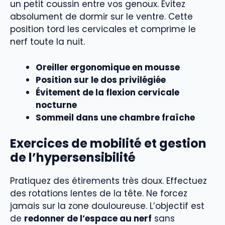
un petit coussin entre vos genoux. Évitez
absolument de dormir sur le ventre. Cette
position tord les cervicales et comprime le
nerf toute la nuit.
Oreiller ergonomique en mousse
Position sur le dos privilégiée
Évitement de la flexion cervicale
nocturne
Sommeil dans une chambre fraîche
Exercices de mobilité et gestion
de l’hypersensibilité
Pratiquez des étirements très doux. Effectuez
des rotations lentes de la tête. Ne forcez
jamais sur la zone douloureuse. L’objectif est
de
redonner de l’espace au nerf
sans