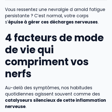
Vous ressentez une nevralgie d arnold fatigue
persistante ? C’est normal, votre corps
s’
épuise à gérer ces décharges nerveuses
.
4 facteurs de mode
de vie qui
compriment vos
nerfs
Au-delà des symptômes, nos habitudes
quotidiennes agissent souvent comme des
catalyseurs silencieux de cette inflammation
nerveuse
.