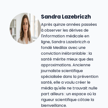
Sandra Lazebriczh
Après quinze années passées
à observer les dérives de
l'information médicale en
ligne, Sandra Lazebriczh a
fondé Medilax avec une
conviction inébranlable : la
santé mérite mieux que des
approximations. Ancienne
journaliste scientifique
spécialisée dans la prévention
santé, elle a voulu créer le
média qu'elle ne trouvait nulle
part ailleurs : un espace où la
rigueur scientifique côtoie la
bienveillance.