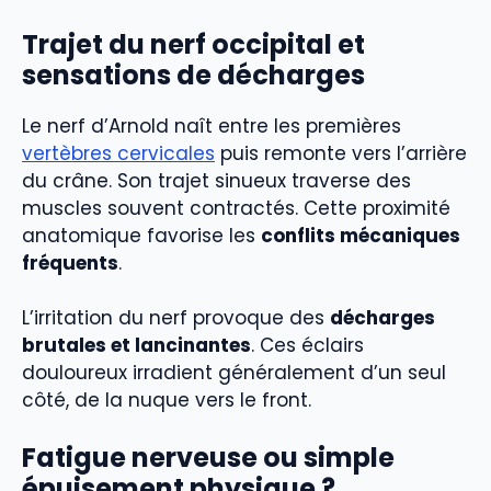
Trajet du nerf occipital et
sensations de décharges
Le nerf d’Arnold naît entre les premières
vertèbres cervicales
puis remonte vers l’arrière
du crâne. Son trajet sinueux traverse des
muscles souvent contractés. Cette proximité
anatomique favorise les
conflits mécaniques
fréquents
.
L’irritation du nerf provoque des
décharges
brutales et lancinantes
. Ces éclairs
douloureux irradient généralement d’un seul
côté, de la nuque vers le front.
Fatigue nerveuse ou simple
épuisement physique ?