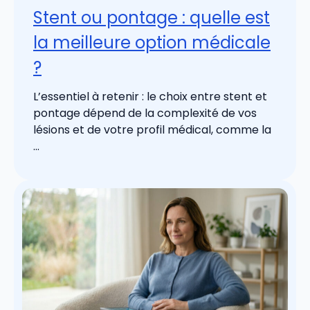
Stent ou pontage : quelle est
la meilleure option médicale
?
L’essentiel à retenir : le choix entre stent et
pontage dépend de la complexité de vos
lésions et de votre profil médical, comme la
...