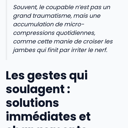
Souvent, le coupable n’est pas un
grand traumatisme, mais une
accumulation de micro-
compressions quotidiennes,
comme cette manie de croiser les
jambes qui finit par irriter le nerf.
Les gestes qui
soulagent :
solutions
immédiates et