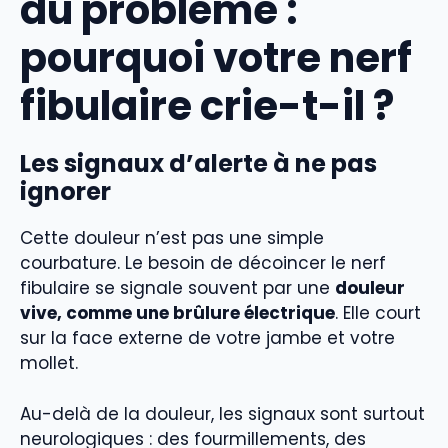
du problème :
pourquoi votre nerf
fibulaire crie-t-il ?
Les signaux d’alerte à ne pas
ignorer
Cette douleur n’est pas une simple
courbature. Le besoin de décoincer le nerf
fibulaire se signale souvent par une
douleur
vive, comme une brûlure électrique
. Elle court
sur la face externe de votre jambe et votre
mollet.
Au-delà de la douleur, les signaux sont surtout
neurologiques : des fourmillements, des