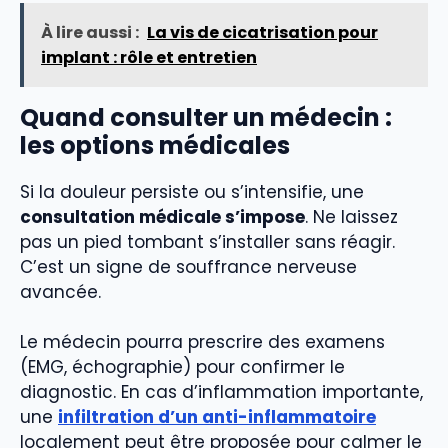
À lire aussi :
La vis de cicatrisation pour
implant : rôle et entretien
Quand consulter un médecin :
les options médicales
Si la douleur persiste ou s’intensifie, une
consultation médicale s’impose
. Ne laissez
pas un pied tombant s’installer sans réagir.
C’est un signe de souffrance nerveuse
avancée.
Le médecin pourra prescrire des examens
(EMG, échographie) pour confirmer le
diagnostic. En cas d’inflammation importante,
une
infiltration d’un anti-inflammatoire
localement peut être proposée pour calmer le