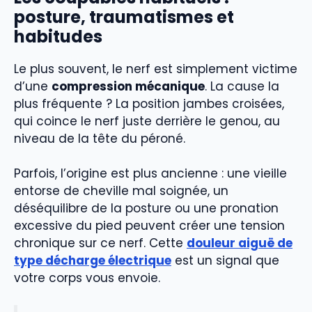
posture, traumatismes et
habitudes
Le plus souvent, le nerf est simplement victime
d’une
compression mécanique
. La cause la
plus fréquente ? La position jambes croisées,
qui coince le nerf juste derrière le genou, au
niveau de la tête du péroné.
Parfois, l’origine est plus ancienne : une vieille
entorse de cheville mal soignée, un
déséquilibre de la posture ou une pronation
excessive du pied peuvent créer une tension
chronique sur ce nerf. Cette
douleur aiguë de
type décharge électrique
est un signal que
votre corps vous envoie.