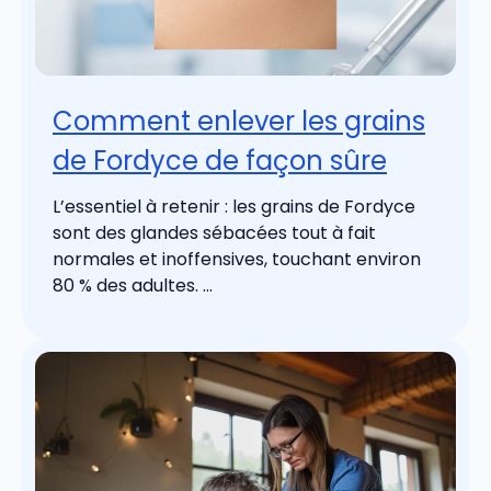
Comment enlever les grains
de Fordyce de façon sûre
L’essentiel à retenir : les grains de Fordyce
sont des glandes sébacées tout à fait
normales et inoffensives, touchant environ
80 % des adultes. ...