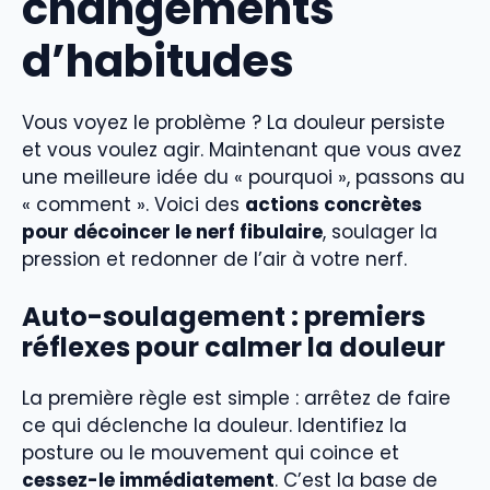
changements
d’habitudes
Vous voyez le problème ? La douleur persiste
et vous voulez agir. Maintenant que vous avez
une meilleure idée du « pourquoi », passons au
« comment ». Voici des
actions concrètes
pour décoincer le nerf fibulaire
, soulager la
pression et redonner de l’air à votre nerf.
Auto-soulagement : premiers
réflexes pour calmer la douleur
La première règle est simple : arrêtez de faire
ce qui déclenche la douleur. Identifiez la
posture ou le mouvement qui coince et
cessez-le immédiatement
. C’est la base de