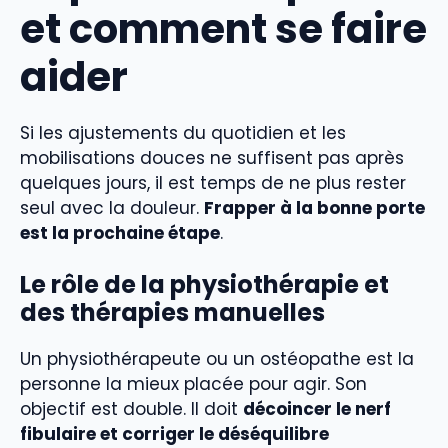
et comment se faire
aider
Si les ajustements du quotidien et les
mobilisations douces ne suffisent pas après
quelques jours, il est temps de ne plus rester
seul avec la douleur.
Frapper à la bonne porte
est la prochaine étape
.
Le rôle de la physiothérapie et
des thérapies manuelles
Un physiothérapeute ou un ostéopathe est la
personne la mieux placée pour agir. Son
objectif est double. Il doit
décoincer le nerf
fibulaire et corriger le déséquilibre