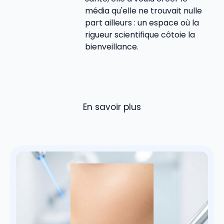
média qu'elle ne trouvait nulle
part ailleurs : un espace où la
rigueur scientifique côtoie la
bienveillance.
En savoir plus