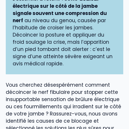
électrique sur le côté de la jambe
signale souvent une compression du
nerf
au niveau du genou, causée par
l’habitude de croiser les jambes.
Décoincer la posture et appliquer du
froid soulage la crise, mais l’apparition
d’un pied tombant doit alerter : c’est le
signe d’une atteinte sévère exigeant un
avis médical rapide.
Vous cherchez désespérément comment
décoincer le nerf fibulaire pour stopper cette
insupportable sensation de brûlure électrique
ou ces fourmillements qui irradient sur le côté
de votre jambe ? Rassurez-vous, nous avons
identifié les causes de ce blocage et
sélectionné les solutions les plus sûres pour