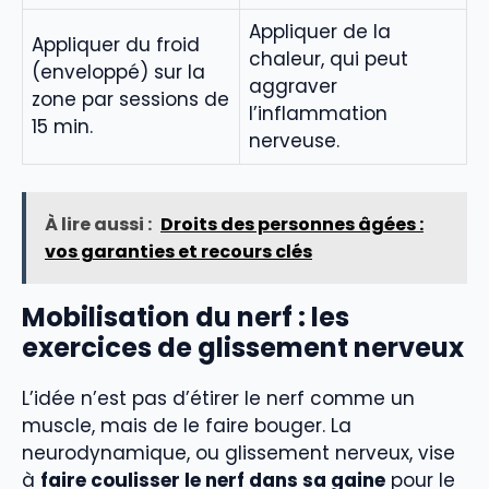
Appliquer de la
Appliquer du froid
chaleur, qui peut
(enveloppé) sur la
aggraver
zone par sessions de
l’inflammation
15 min.
nerveuse.
À lire aussi :
Droits des personnes âgées :
vos garanties et recours clés
Mobilisation du nerf : les
exercices de glissement nerveux
L’idée n’est pas d’étirer le nerf comme un
muscle, mais de le faire bouger. La
neurodynamique, ou glissement nerveux, vise
à
faire coulisser le nerf dans sa gaine
pour le