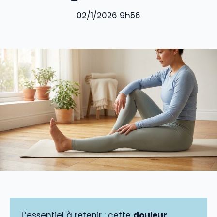
02/1/2026 9h56
L’essentiel à retenir : cette
douleur