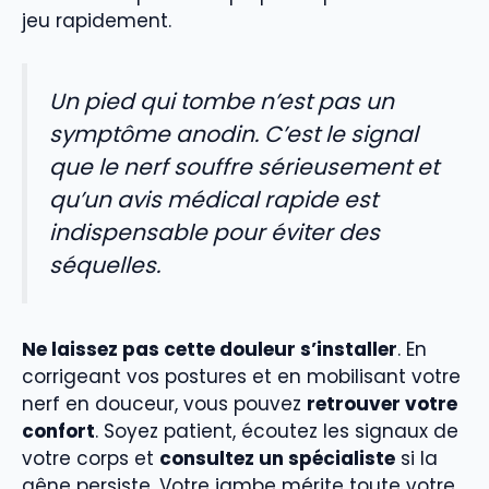
jeu rapidement.
Un pied qui tombe n’est pas un
symptôme anodin. C’est le signal
que le nerf souffre sérieusement et
qu’un avis médical rapide est
indispensable pour éviter des
séquelles.
Ne laissez pas cette douleur s’installer
. En
corrigeant vos postures et en mobilisant votre
nerf en douceur, vous pouvez
retrouver votre
confort
. Soyez patient, écoutez les signaux de
votre corps et
consultez un spécialiste
si la
gêne persiste. Votre jambe mérite toute votre