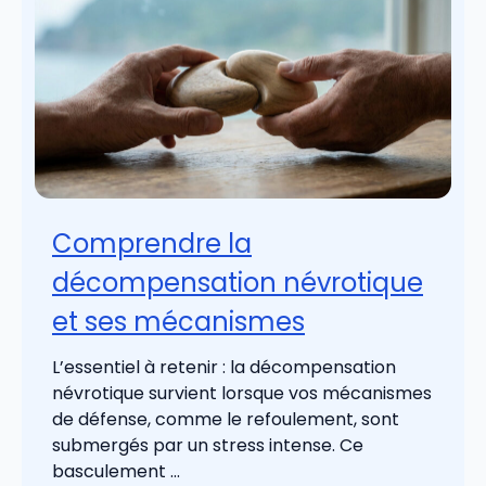
Comprendre la
décompensation névrotique
et ses mécanismes
L’essentiel à retenir : la décompensation
névrotique survient lorsque vos mécanismes
de défense, comme le refoulement, sont
submergés par un stress intense. Ce
basculement ...