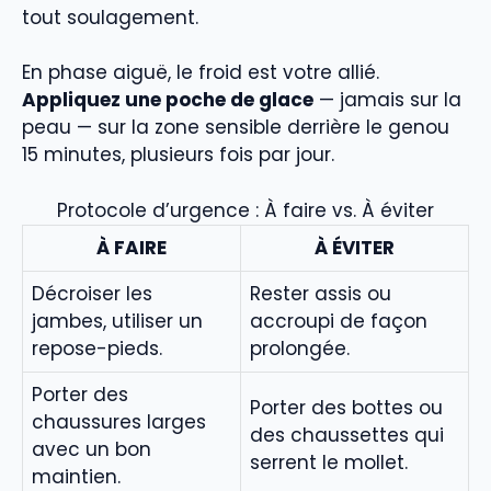
tout soulagement.
En phase aiguë, le froid est votre allié.
Appliquez une poche de glace
— jamais sur la
peau — sur la zone sensible derrière le genou
15 minutes, plusieurs fois par jour.
Protocole d’urgence : À faire vs. À éviter
À FAIRE
À ÉVITER
Décroiser les
Rester assis ou
jambes, utiliser un
accroupi de façon
repose-pieds.
prolongée.
Porter des
Porter des bottes ou
chaussures larges
des chaussettes qui
avec un bon
serrent le mollet.
maintien.