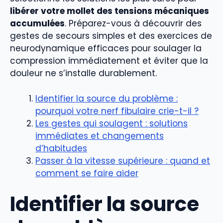
libérer votre mollet des tensions mécaniques
accumulées
. Préparez-vous à découvrir des
gestes de secours simples et des exercices de
neurodynamique efficaces pour soulager la
compression immédiatement et éviter que la
douleur ne s’installe durablement.
Identifier la source du problème :
pourquoi votre nerf fibulaire crie-t-il ?
Les gestes qui soulagent : solutions
immédiates et changements
d’habitudes
Passer à la vitesse supérieure : quand et
comment se faire aider
Identifier la source