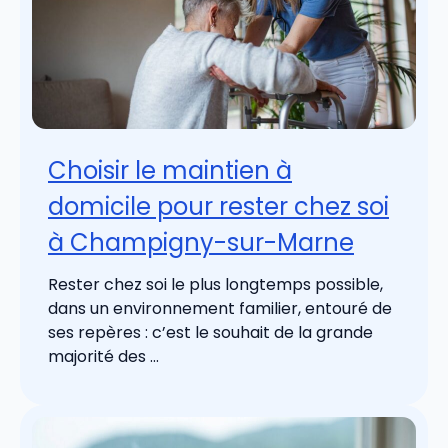
Choisir le maintien à
domicile pour rester chez soi
à Champigny-sur-Marne
Rester chez soi le plus longtemps possible,
dans un environnement familier, entouré de
ses repères : c’est le souhait de la grande
majorité des ...