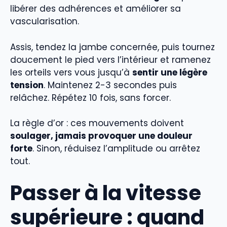
libérer des adhérences et améliorer sa
vascularisation.
Assis, tendez la jambe concernée, puis tournez
doucement le pied vers l’intérieur et ramenez
les orteils vers vous jusqu’à
sentir une légère
tension
. Maintenez 2-3 secondes puis
relâchez. Répétez 10 fois, sans forcer.
La règle d’or : ces mouvements doivent
soulager, jamais provoquer une douleur
forte
. Sinon, réduisez l’amplitude ou arrêtez
tout.
Passer à la vitesse
supérieure : quand