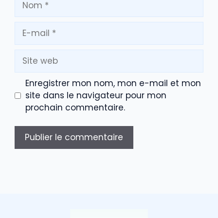
E-
mail
Site
web
Enregistrer mon nom, mon e-mail et mon
site dans le navigateur pour mon
prochain commentaire.