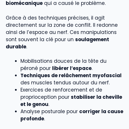
biomécanique
qui a causé le problème.
Grâce à des techniques précises, il agit
directement sur la zone de conflit. Il redonne
ainsi de l’espace au nerf. Ces manipulations
sont souvent la clé pour un
soulagement
durable
.
Mobilisations douces de la tête du
péroné pour
libérer l’espace
.
Techniques de relâchement myofascial
des muscles tendus autour du nerf.
Exercices de renforcement et de
proprioception pour
stabiliser la cheville
et le genou
.
Analyse posturale pour
corriger la cause
profonde
.