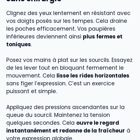
Clignez des yeux lentement en résistant avec
vos doigts posés sur les tempes. Cela draine
les poches efficacement. Vos paupières
inférieures deviennent ainsi
plus fermes et
toniques
.
Posez vos mains à plat sur les sourcils. Essayez
de les lever tout en bloquant fermement le
mouvement. Cela
lisse les rides horizontales
sans figer l’expression. C’est un exercice
puissant et simple.
Appliquez des pressions ascendantes sur la
queue du sourcil. Maintenez la tension
quelques secondes. Cela
ouvre le regard
instantanément et redonne de la fraîcheur
à
votre expression globale.