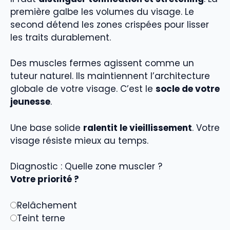
première galbe les volumes du visage. Le
second détend les zones crispées pour lisser
les traits durablement.
Des muscles fermes agissent comme un
tuteur naturel. Ils maintiennent l’architecture
globale de votre visage. C’est le
socle de votre
jeunesse
.
Une base solide
ralentit le vieillissement
. Votre
visage résiste mieux au temps.
Diagnostic : Quelle zone muscler ?
Votre priorité ?
Relâchement
Teint terne