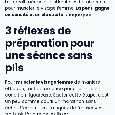
Le travail mécanique stimule les fibroblastes
pour muscler le visage femme.
La peau gagne
en densité et en élasticité
chaque jour.
3 réflexes de
préparation pour
une séance sans
plis
Pour
muscler le visage femme
de manière
efficace, tout commence par une mise en
condition rigoureuse. Sauter cette étape, c’est
un peu comme courir un marathon sans
échauffement : vous risquez de froisser vos
traits plutôt que de les lisser.