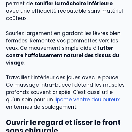
permet de
tonifier la mâchoire inférieure
avec une efficacité redoutable sans matériel
coûteux.
Souriez largement en gardant les lèvres bien
fermées. Remontez vos pommettes vers les
yeux. Ce mouvement simple aide à
lutter
contre l’affaissement naturel des tissus du
visage
.
Travaillez l’intérieur des joues avec le pouce.
Ce massage intra-buccal détend les muscles
profonds souvent crispés. C’est aussi utile
qu’un soin pour un
lipome ventre douloureux
en termes de soulagement.
Ouvrir le regard et lisser le front
sans chirurgie