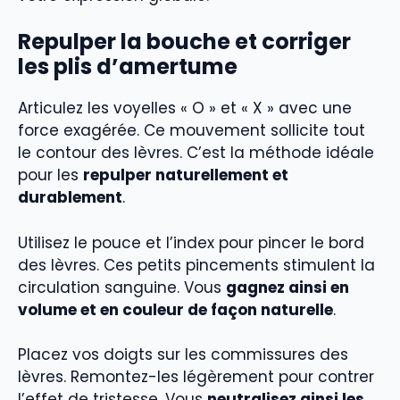
Repulper la bouche et corriger
les plis d’amertume
Articulez les voyelles « O » et « X » avec une
force exagérée. Ce mouvement sollicite tout
le contour des lèvres. C’est la méthode idéale
pour les
repulper naturellement et
durablement
.
Utilisez le pouce et l’index pour pincer le bord
des lèvres. Ces petits pincements stimulent la
circulation sanguine. Vous
gagnez ainsi en
volume et en couleur de façon naturelle
.
Placez vos doigts sur les commissures des
lèvres. Remontez-les légèrement pour contrer
l’effet de tristesse. Vous
neutralisez ainsi les