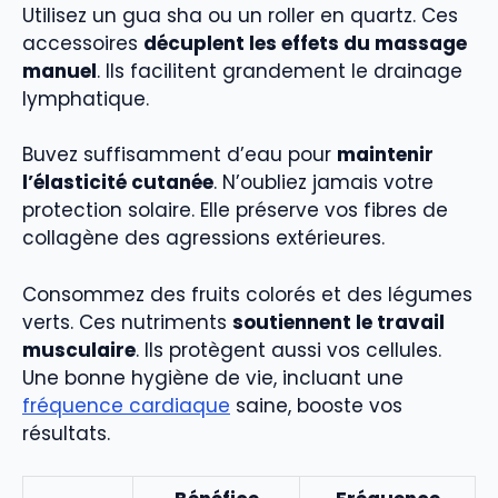
Utilisez un gua sha ou un roller en quartz. Ces
accessoires
décuplent les effets du massage
manuel
. Ils facilitent grandement le drainage
lymphatique.
Buvez suffisamment d’eau pour
maintenir
l’élasticité cutanée
. N’oubliez jamais votre
protection solaire. Elle préserve vos fibres de
collagène des agressions extérieures.
Consommez des fruits colorés et des légumes
verts. Ces nutriments
soutiennent le travail
musculaire
. Ils protègent aussi vos cellules.
Une bonne hygiène de vie, incluant une
fréquence cardiaque
saine, booste vos
résultats.