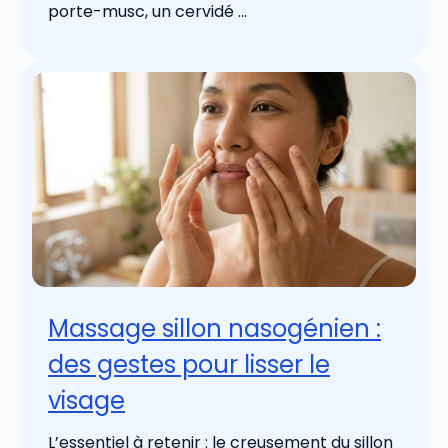
porte-musc, un cervidé ...
Massage sillon nasogénien :
des gestes pour lisser le
visage
L’essentiel à retenir : le creusement du sillon