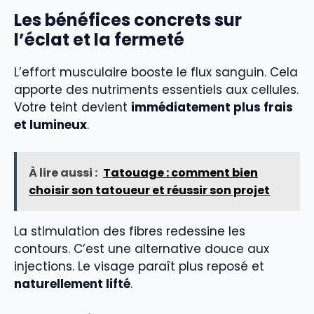
Les bénéfices concrets sur
l’éclat et la fermeté
L’effort musculaire booste le flux sanguin. Cela
apporte des nutriments essentiels aux cellules.
Votre teint devient
immédiatement plus frais
et lumineux
.
À lire aussi :
Tatouage : comment bien
choisir son tatoueur et réussir son projet
La stimulation des fibres redessine les
contours. C’est une alternative douce aux
injections. Le visage paraît plus reposé et
naturellement lifté
.