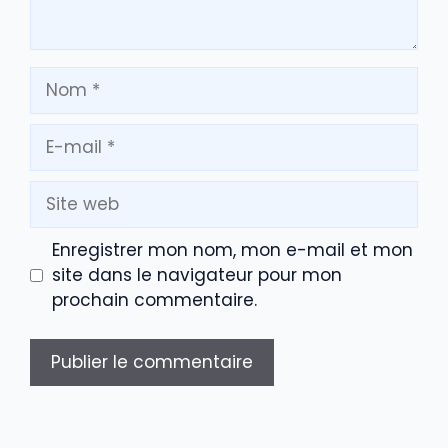
Nom
E-
mail
Site
web
Enregistrer mon nom, mon e-mail et mon
site dans le navigateur pour mon
prochain commentaire.