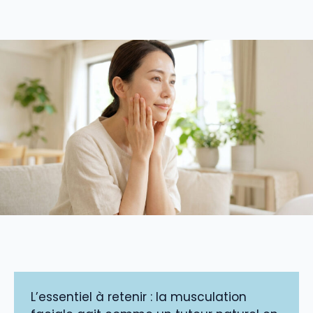
L’essentiel à retenir : la musculation