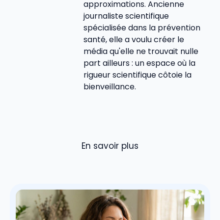
approximations. Ancienne
journaliste scientifique
spécialisée dans la prévention
santé, elle a voulu créer le
média qu'elle ne trouvait nulle
part ailleurs : un espace où la
rigueur scientifique côtoie la
bienveillance.
En savoir plus