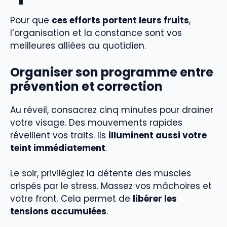
Pour que
ces efforts portent leurs fruits
,
l’organisation et la constance sont vos
meilleures alliées au quotidien.
Organiser son programme entre
prévention et correction
Au réveil, consacrez cinq minutes pour drainer
votre visage. Des mouvements rapides
réveillent vos traits. Ils
illuminent aussi votre
teint immédiatement
.
Le soir, privilégiez la détente des muscles
crispés par le stress. Massez vos mâchoires et
votre front. Cela permet de
libérer les
tensions accumulées
.