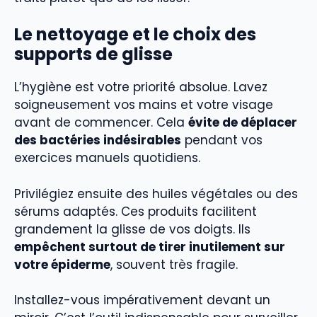
Le nettoyage et le choix des
supports de glisse
L’hygiène est votre priorité absolue. Lavez
soigneusement vos mains et votre visage
avant de commencer. Cela
évite de déplacer
des bactéries indésirables
pendant vos
exercices manuels quotidiens.
Privilégiez ensuite des huiles végétales ou des
sérums adaptés. Ces produits facilitent
grandement la glisse de vos doigts. Ils
empêchent surtout de tirer inutilement sur
votre épiderme
, souvent très fragile.
Installez-vous impérativement devant un