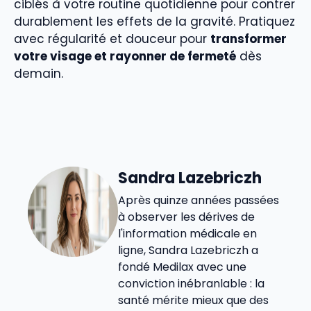
ciblés à votre routine quotidienne pour contrer
durablement les effets de la gravité. Pratiquez
avec régularité et douceur pour
transformer
votre visage et rayonner de fermeté
dès
demain.
Sandra Lazebriczh
Après quinze années passées
à observer les dérives de
l'information médicale en
ligne, Sandra Lazebriczh a
fondé Medilax avec une
conviction inébranlable : la
santé mérite mieux que des