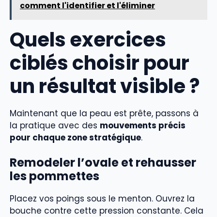
comment l'identifier et l'éliminer
Quels exercices
ciblés choisir pour
un résultat visible ?
Maintenant que la peau est prête, passons à
la pratique avec des
mouvements précis
pour chaque zone stratégique
.
Remodeler l’ovale et rehausser
les pommettes
Placez vos poings sous le menton. Ouvrez la
bouche contre cette pression constante. Cela