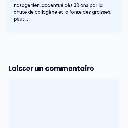
nasogénien, accentué dès 30 ans par la
chute de collagène et la fonte des graisses,
peut ...
Laisser un commentaire
Commentaire