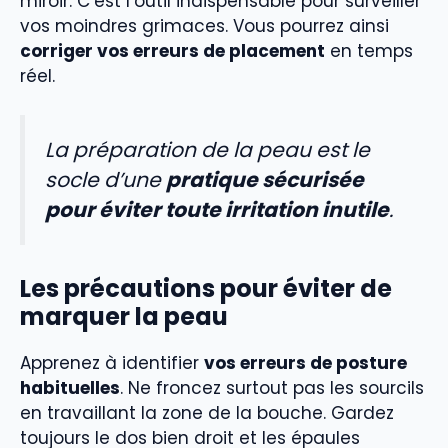
miroir. C’est l’outil indispensable pour surveiller
vos moindres grimaces. Vous pourrez ainsi
corriger vos erreurs de placement
en temps
réel.
La préparation de la peau est le
socle d’une
pratique sécurisée
pour éviter toute irritation inutile
.
Les précautions pour éviter de
marquer la peau
Apprenez à identifier
vos erreurs de posture
habituelles
. Ne froncez surtout pas les sourcils
en travaillant la zone de la bouche. Gardez
toujours le dos bien droit et les épaules