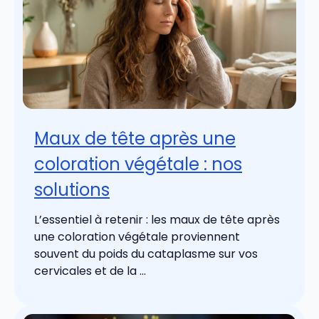
Maux de tête après une
coloration végétale : nos
solutions
L’essentiel à retenir : les maux de tête après
une coloration végétale proviennent
souvent du poids du cataplasme sur vos
cervicales et de la ...