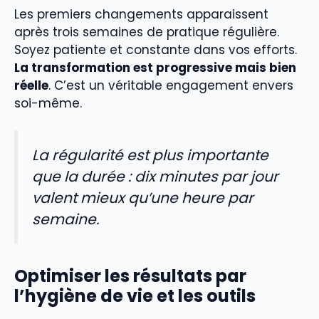
Les premiers changements apparaissent
après trois semaines de pratique régulière.
Soyez patiente et constante dans vos efforts.
La transformation est progressive mais bien
réelle
. C’est un véritable engagement envers
soi-même.
La régularité est plus importante
que la durée : dix minutes par jour
valent mieux qu’une heure par
semaine.
Optimiser les résultats par
l’hygiène de vie et les outils