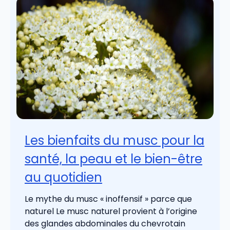
Les bienfaits du musc pour la
santé, la peau et le bien-être
au quotidien
Le mythe du musc « inoffensif » parce que
naturel Le musc naturel provient à l’origine
des glandes abdominales du chevrotain