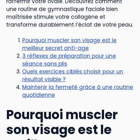
raffermir votre ovale. Découvrez comment
une routine de gymnastique faciale bien
maîtrisée stimule votre collagène et
transforme durablement l’éclat de votre peau.
Pourquoi muscler son visage est le
meilleur secret anti-age
3 réflexes de préparation pour une
séance sans plis
Quels exercices ciblés choisir pour un
résultat visible ?
Maintenir la fermeté grâce à une routine
quotidienne
Pourquoi muscler
son visage est le