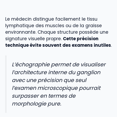
Le médecin distingue facilement le tissu
lymphatique des muscles ou de la graisse
environnante. Chaque structure possède une
signature visuelle propre.
Cette précision
technique évite souvent des examens inutiles
.
L’échographie permet de visualiser
l’architecture interne du ganglion
avec une précision que seul
l’examen microscopique pourrait
surpasser en termes de
morphologie pure.