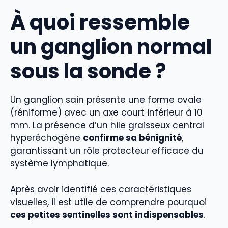
À quoi ressemble
un ganglion normal
sous la sonde ?
Un ganglion sain présente une forme ovale
(réniforme) avec un axe court inférieur à 10
mm. La présence d’un hile graisseux central
hyperéchogène
confirme sa bénignité
,
garantissant un rôle protecteur efficace du
système lymphatique.
Après avoir identifié ces caractéristiques
visuelles, il est utile de comprendre pourquoi
ces petites sentinelles sont indispensables
.