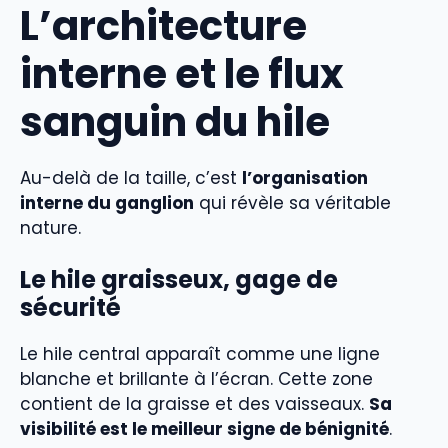
L’architecture
interne et le flux
sanguin du hile
Au-delà de la taille, c’est
l’organisation
interne du ganglion
qui révèle sa véritable
nature.
Le hile graisseux, gage de
sécurité
Le hile central apparaît comme une ligne
blanche et brillante à l’écran. Cette zone
contient de la graisse et des vaisseaux.
Sa
visibilité est le meilleur signe de bénignité
.