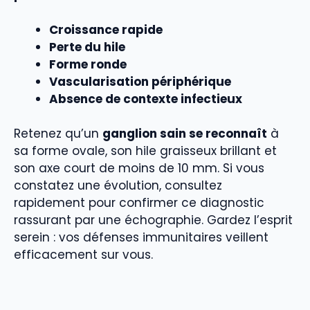
Croissance rapide
Perte du hile
Forme ronde
Vascularisation périphérique
Absence de contexte infectieux
Retenez qu’un
ganglion sain se reconnaît
à
sa forme ovale, son hile graisseux brillant et
son axe court de moins de 10 mm. Si vous
constatez une évolution, consultez
rapidement pour confirmer ce diagnostic
rassurant par une échographie. Gardez l’esprit
serein : vos défenses immunitaires veillent
efficacement sur vous.