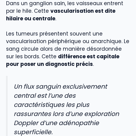
Dans un ganglion sain, les vaisseaux entrent
par le hile. Cette
vascularisation est dite
hilaire ou centrale
.
Les tumeurs présentent souvent une
vascularisation périphérique ou anarchique. Le
sang circule alors de manière désordonnée
sur les bords. Cette
différence est capitale
pour poser un diagnostic précis
.
Un flux sanguin exclusivement
central est l’une des
caractéristiques les plus
rassurantes lors d’une exploration
Doppler d’une adénopathie
superficielle.