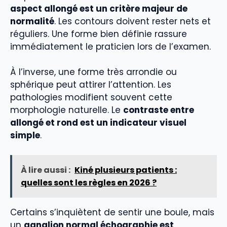
aspect allongé est un critère majeur de
normalité
. Les contours doivent rester nets et
réguliers. Une forme bien définie rassure
immédiatement le praticien lors de l’examen.
À l’inverse, une forme très arrondie ou
sphérique peut attirer l’attention. Les
pathologies modifient souvent cette
morphologie naturelle. Le
contraste entre
allongé et rond est un indicateur visuel
simple
.
À lire aussi :
Kiné plusieurs patients :
quelles sont les règles en 2026 ?
Certains s’inquiètent de sentir une boule, mais
un
ganglion normal échographie est