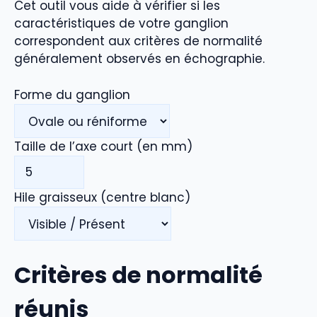
Cet outil vous aide à vérifier si les
caractéristiques de votre ganglion
correspondent aux critères de normalité
généralement observés en échographie.
Forme du ganglion
Taille de l’axe court (en mm)
Hile graisseux (centre blanc)
Critères de normalité
réunis