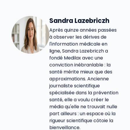
Sandra Lazebriczh
Après quinze années passées
à observer les dérives de
l'information médicale en
ligne, Sandra Lazebriczh a
fondé Medilax avec une
conviction inébranlable : la
santé mérite mieux que des
approximations. Ancienne
journaliste scientifique
spécialisée dans la prévention
santé, elle a voulu créer le
média qu'elle ne trouvait nulle
part ailleurs : un espace où la
rigueur scientifique côtoie la
bienveillance.