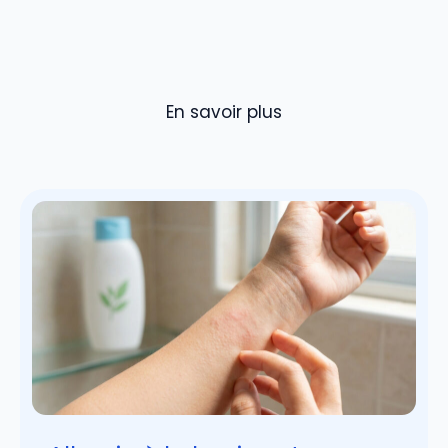
En savoir plus