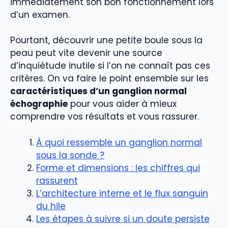
immédiatement son bon fonctionnement lors
d’un examen.
Pourtant, découvrir une petite boule sous la
peau peut vite devenir une source
d’inquiétude inutile si l’on ne connaît pas ces
critères. On va faire le point ensemble sur les
caractéristiques d’un ganglion normal
échographie
pour vous aider à mieux
comprendre vos résultats et vous rassurer.
À quoi ressemble un ganglion normal
sous la sonde ?
Forme et dimensions : les chiffres qui
rassurent
L’architecture interne et le flux sanguin
du hile
Les étapes à suivre si un doute persiste