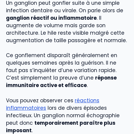
Un ganglion peut gonfler suite à une simple
infection dentaire ou virale. On parle alors de
ganglion réactif ou inflammatoire
. Il
augmente de volume mais garde son
architecture. Le hile reste visible malgré cette
augmentation de taille passagère et normale.
Ce gonflement disparaît généralement en
quelques semaines après la guérison. Il ne
faut pas s’inquiéter d’une variation rapide.
C’est simplement la preuve d’une
réponse
immunitaire active et efficace
.
Vous pouvez observer ces
réactions
inflammatoires
lors de divers épisodes
infectieux. Un ganglion normal échographie
peut donc
temporairement paraître plus
imposant
.