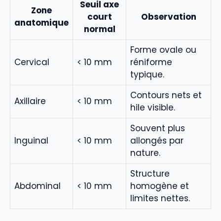
Seuil axe
Zone
court
Observation
anatomique
normal
Forme ovale ou
Cervical
< 10 mm
réniforme
typique.
Contours nets et
Axillaire
< 10 mm
hile visible.
Souvent plus
Inguinal
< 10 mm
allongés par
nature.
Structure
Abdominal
< 10 mm
homogène et
limites nettes.