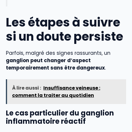
Les étapes à suivre
si un doute persiste
Parfois, malgré des signes rassurants, un
ganglion peut changer d’aspect
temporairement sans être dangereux
.
À lire aussi :
Insuffisance veineuse :
comment la traiter au quotidien
Le cas particulier du ganglion
inflammatoire réactif