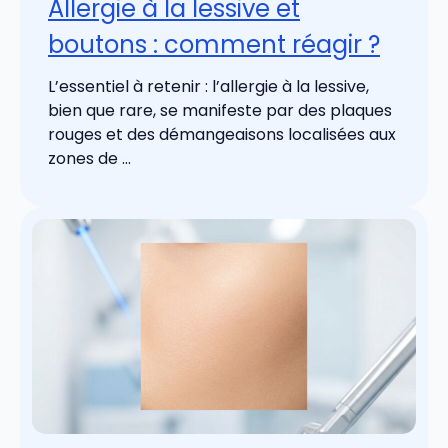
Allergie à la lessive et
boutons : comment réagir ?
L’essentiel à retenir : l’allergie à la lessive,
bien que rare, se manifeste par des plaques
rouges et des démangeaisons localisées aux
zones de ...