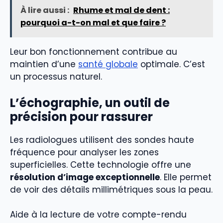
À lire aussi :
Rhume et mal de dent :
pourquoi a-t-on mal et que faire ?
Leur bon fonctionnement contribue au
maintien d’une
santé globale
optimale. C’est
un processus naturel.
L’échographie, un outil de
précision pour rassurer
Les radiologues utilisent des sondes haute
fréquence pour analyser les zones
superficielles. Cette technologie offre une
résolution d’image exceptionnelle
. Elle permet
de voir des détails millimétriques sous la peau.
Aide à la lecture de votre compte-rendu