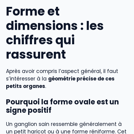
Forme et
dimensions : les
chiffres qui
rassurent
Après avoir compris l’aspect général, il faut
s’intéresser à la
géométrie précise de ces
petits organes
.
Pourquoi la forme ovale est un
signe positif
Un ganglion sain ressemble généralement à
un petit haricot ou à une forme réniforme. Cet