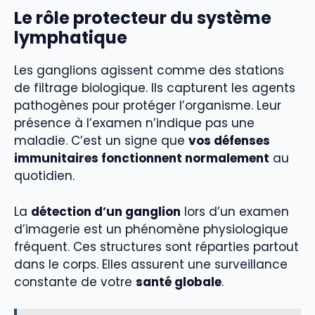
Le rôle protecteur du système
lymphatique
Les ganglions agissent comme des stations
de filtrage biologique. Ils capturent les agents
pathogènes pour protéger l’organisme. Leur
présence à l’examen n’indique pas une
maladie. C’est un signe que
vos défenses
immunitaires fonctionnent normalement
au
quotidien.
La
détection d’un ganglion
lors d’un examen
d’imagerie est un phénomène physiologique
fréquent. Ces structures sont réparties partout
dans le corps. Elles assurent une surveillance
constante de votre
santé globale
.