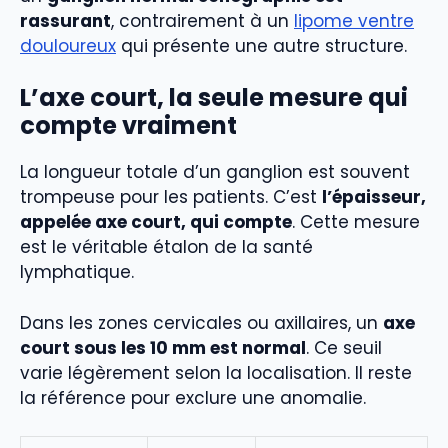
rassurant
, contrairement à un
lipome ventre
douloureux
qui présente une autre structure.
L’axe court, la seule mesure qui
compte vraiment
La longueur totale d’un ganglion est souvent
trompeuse pour les patients. C’est
l’épaisseur,
appelée axe court, qui compte
. Cette mesure
est le véritable étalon de la santé
lymphatique.
Dans les zones cervicales ou axillaires, un
axe
court sous les 10 mm est normal
. Ce seuil
varie légèrement selon la localisation. Il reste
la référence pour exclure une anomalie.