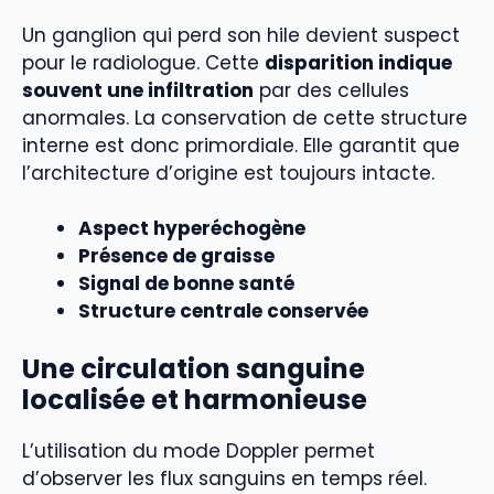
Un ganglion qui perd son hile devient suspect
pour le radiologue. Cette
disparition indique
souvent une infiltration
par des cellules
anormales. La conservation de cette structure
interne est donc primordiale. Elle garantit que
l’architecture d’origine est toujours intacte.
Aspect hyperéchogène
Présence de graisse
Signal de bonne santé
Structure centrale conservée
Une circulation sanguine
localisée et harmonieuse
L’utilisation du mode Doppler permet
d’observer les flux sanguins en temps réel.