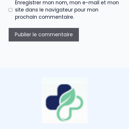
Enregistrer mon nom, mon e-mail et mon
site dans le navigateur pour mon
prochain commentaire.