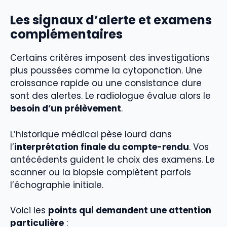
Les signaux d’alerte et examens
complémentaires
Certains critères imposent des investigations
plus poussées comme la cytoponction. Une
croissance rapide ou une consistance dure
sont des alertes. Le radiologue évalue alors le
besoin d’un prélèvement
.
L’historique médical pèse lourd dans
l’
interprétation finale du compte-rendu
. Vos
antécédents guident le choix des examens. Le
scanner ou la biopsie complètent parfois
l’échographie initiale.
Voici les
points qui demandent une attention
particulière
: