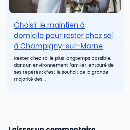
Choisir le maintien à
domicile pour rester chez soi
à Champigny-sur-Marne
Rester chez soi le plus longtemps possible,
dans un environnement familier, entouré de
ses repères : c’est le souhait de la grande
majorité des ...
Laisser un commentaire